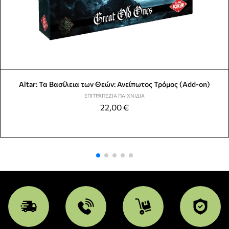
Altar: Τα Βασίλεια των Θεών: Ανείπωτος Τρόμος (Add-on)
ΕΠΙΤΡΑΠΈΖΙΑ ΠΑΙΧΝΊΔΙΑ
22,00
€