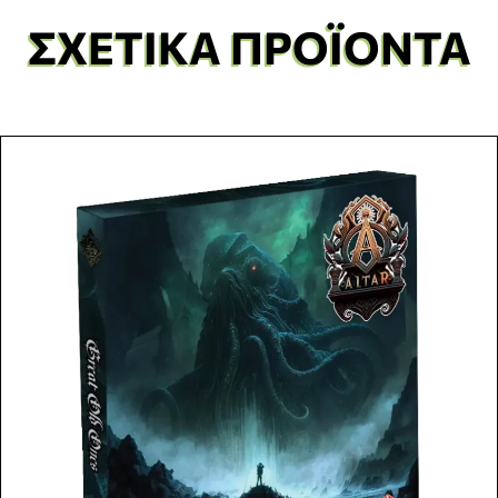
ΣΧΕΤΙΚΆ ΠΡΟΪΌΝΤΑ