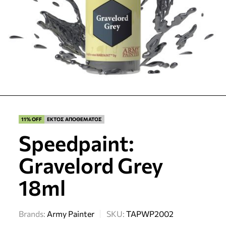
11% OFF
ΕΚΤΟΣ ΑΠΟΘΕΜΑΤΟΣ
Speedpaint:
Gravelord Grey
18ml
Brands:
Army Painter
SKU:
TAPWP2002