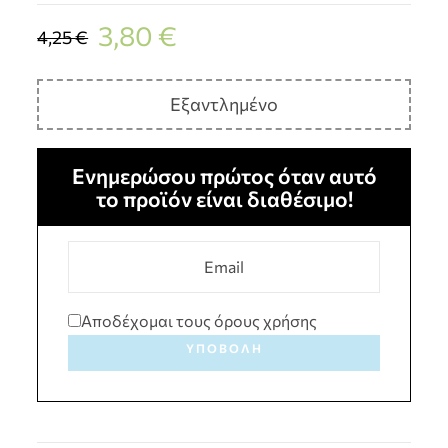
3,80
€
4,25
€
Εξαντλημένο
Ενημερώσου πρώτος όταν αυτό
το προϊόν είναι διαθέσιμο!
Αποδέχομαι τους όρους χρήσης
ΥΠΟΒΟΛΉ