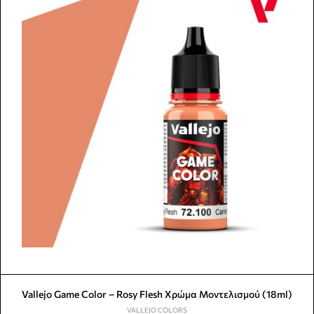
Vallejo Game Color – Rosy Flesh Χρώμα Μοντελισμού (18ml)
VALLEJO COLORS