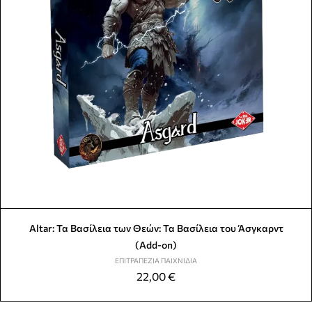
Altar: Τα Βασίλεια των Θεών: Τα Βασίλεια του Άσγκαρντ
(Add-on)
ΕΠΙΤΡΑΠΈΖΙΑ ΠΑΙΧΝΊΔΙΑ
22,00
€