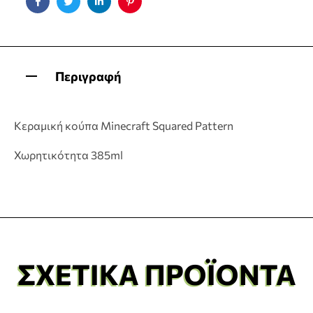
Facebook
Twitter
Linkedin
Pinterest
Περιγραφή
Κεραμική κούπα Minecraft Squared Pattern
Χωρητικότητα 385ml
ΣΧΕΤΙΚΆ ΠΡΟΪΌΝΤΑ