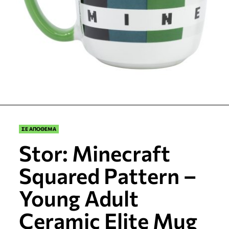
ΣΕ ΑΠΟΘΕΜΑ
Stor: Minecraft
Squared Pattern –
Young Adult
Ceramic Elite Mug