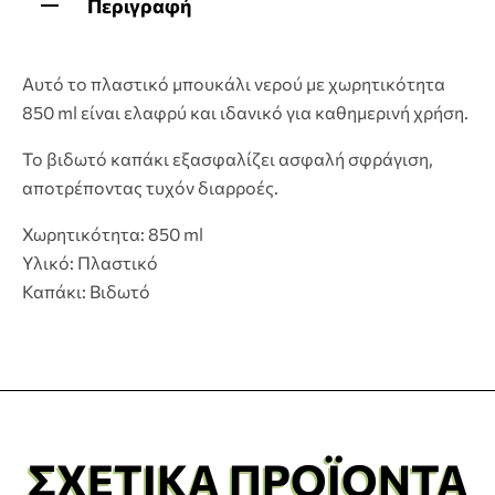
Περιγραφή
Αυτό το πλαστικό μπουκάλι νερού με χωρητικότητα
850 ml είναι ελαφρύ και ιδανικό για καθημερινή χρήση.
Το βιδωτό καπάκι εξασφαλίζει ασφαλή σφράγιση,
αποτρέποντας τυχόν διαρροές.
Χωρητικότητα: 850 ml
Υλικό: Πλαστικό
Καπάκι: Βιδωτό
ΣΧΕΤΙΚΆ ΠΡΟΪΌΝΤΑ