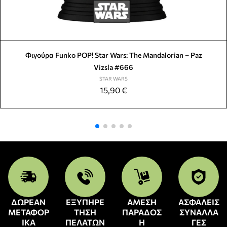
Φιγούρα Funko POP! Star Wars: The Mandalorian – Paz
Vizsla #666
STAR WARS
15,90
€
ΔΩΡΕΑΝ
ΕΞΥΠΗΡΕ
ΑΜΕΣΗ
ΑΣΦΑΛΕΙΣ
ΜΕΤΑΦΟΡ
ΤΗΣΗ
ΠΑΡΑΔΟΣ
ΣΥΝΑΛΛΑ
ΙΚΑ
ΠΕΛΑΤΩΝ
Η
ΓΕΣ