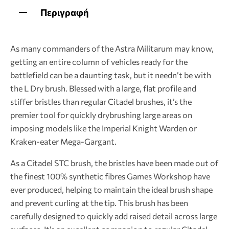
Περιγραφή
As many commanders of the Astra Militarum may know,
getting an entire column of vehicles ready for the
battlefield can be a daunting task, but it needn’t be with
the L Dry brush. Blessed with a large, flat profile and
stiffer bristles than regular Citadel brushes, it’s the
premier tool for quickly drybrushing large areas on
imposing models like the Imperial Knight Warden or
Kraken-eater Mega-Gargant.
As a Citadel STC brush, the bristles have been made out of
the finest 100% synthetic fibres Games Workshop have
ever produced, helping to maintain the ideal brush shape
and prevent curling at the tip. This brush has been
carefully designed to quickly add raised detail across large