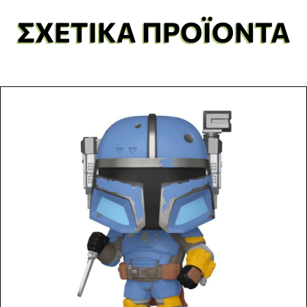
ΣΧΕΤΙΚΆ ΠΡΟΪΌΝΤΑ