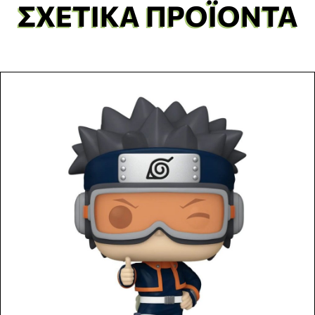
ΣΧΕΤΙΚΆ ΠΡΟΪΌΝΤΑ