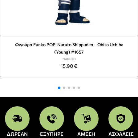
Φιγούρα Funko POP! Naruto Shippuden – Obito Uchiha
(Young) #1657
NARUTO
15,90
€
ΔΩΡΕΑΝ
ΕΞΥΠΗΡΕ
ΑΜΕΣΗ
ΑΣΦΑΛΕΙΣ