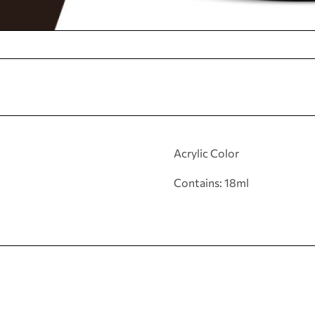
Acrylic Color
Contains: 18ml