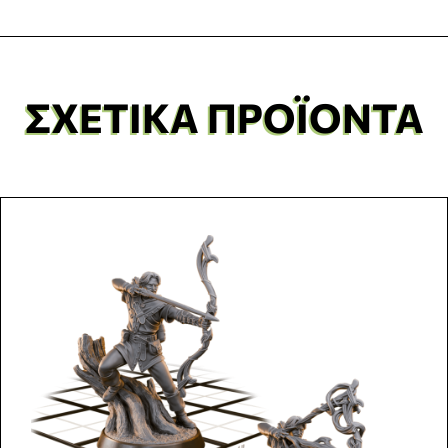
ΣΧΕΤΙΚΆ ΠΡΟΪΌΝΤΑ