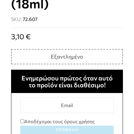
(18ml)
SKU:
72.607
3,10
€
Εξαντλημένο
Ενημερώσου πρώτος όταν αυτό
το προϊόν είναι διαθέσιμο!
Αποδέχομαι τους όρους χρήσης
ΥΠΟΒΟΛΉ