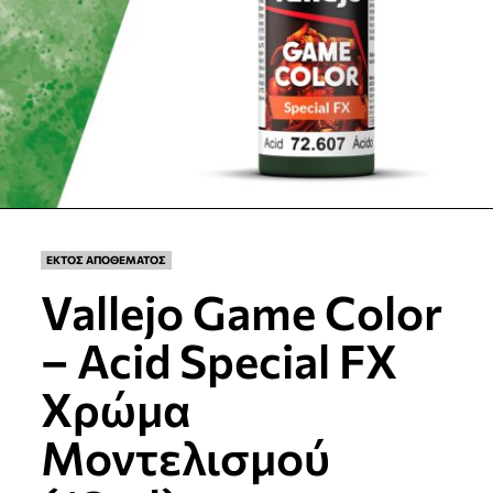
ΕΚΤΟΣ ΑΠΟΘΕΜΑΤΟΣ
Vallejo Game Color
– Acid Special FX
Χρώμα
Μοντελισμού