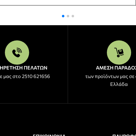
ΗΡΕΤΗΣΗ ΠΕΛΑΤΩΝ
ΑΜΕΣΗ ΠΑΡΑΔΟ
ε μας στο 2510 621656
των προϊόντων μας σε 
Ελλάδα