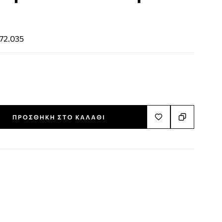
72.035
ΠΡΟΣΘΉΚΗ ΣΤΟ ΚΑΛΆΘΙ