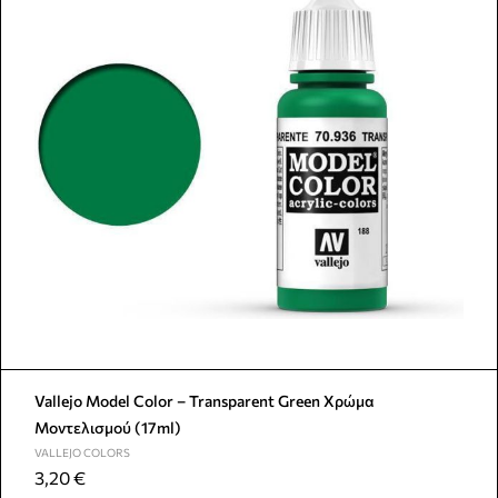
Vallejo Model Color – Transparent Green Χρώμα
Μοντελισμού (17ml)
VALLEJO COLORS
3,20
€