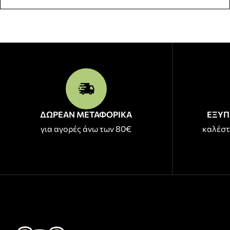
ΔΩΡΕΑΝ ΜΕΤΑΦΟΡΙΚΑ
ΕΞΥΠ
για αγορές άνω των 80€
καλέστ