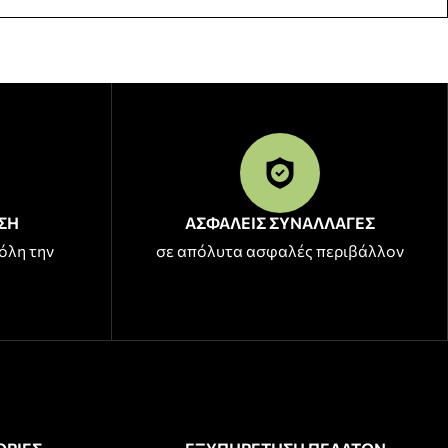
ΣΗ
ΑΣΦΑΛΕΙΣ ΣΥΝΑΛΛΑΓΕΣ
όλη την
σε απόλυτα ασφαλές περιβάλλον