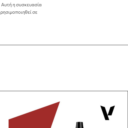
ο. Αυτή η συσκευασία
 χρησιμοποιηθεί σε