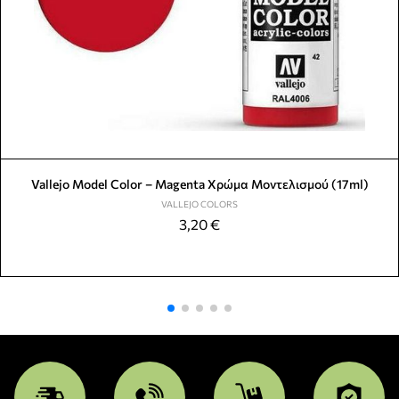
Vallejo Model Color – Magenta Χρώμα Μοντελισμού (17ml)
VALLEJO COLORS
3,20
€