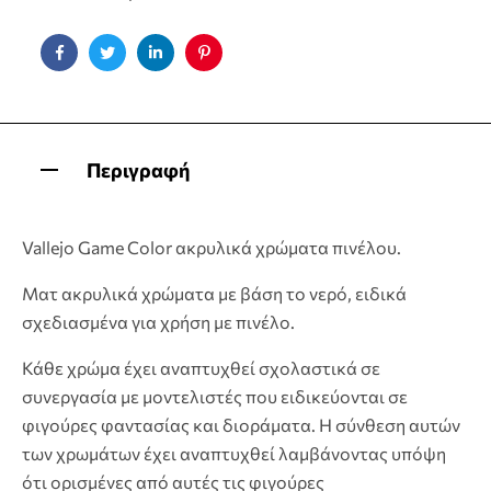
Facebook
Twitter
Linkedin
Pinterest
Περιγραφή
Vallejo Game Color ακρυλικά χρώματα πινέλου.
Ματ ακρυλικά χρώματα με βάση το νερό, ειδικά
σχεδιασμένα για χρήση με πινέλο.
Κάθε χρώμα έχει αναπτυχθεί σχολαστικά σε
συνεργασία με μοντελιστές που ειδικεύονται σε
φιγούρες φαντασίας και διοράματα. Η σύνθεση αυτών
των χρωμάτων έχει αναπτυχθεί λαμβάνοντας υπόψη
ότι ορισμένες από αυτές τις φιγούρες