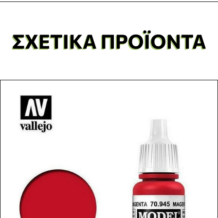
ΣΧΕΤΙΚΆ ΠΡΟΪΌΝΤΑ