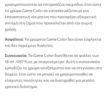
χρησιμοποιούνται σε επιτραπέζια παιχνίδια, έτσι ώστε
το χρώμα Game Color να κατασκευάζεται με μια
επαναστατική νέα ρητίνη που προσφέρει εξαιρετική
αντοχή στη ζημιά που προκαλείται από την συχνή
χρήση.
Ασφάλεια:
Τα χρώματα Game Color δεν είναι εύφλεκτα
και δεν περιέχουν διαλύτες.
Συσκευασία:
Τα Game Color διατίθεται σε φιάλες των
18 ml ./057 fl.oz. με σταγονόμετρο. Αυτή η συσκευασία
εμποδίζει το χρώμα να εξατμιστεί και να στεγνώσει στο
δοχείο, έτσι ώστε να μπορεί να χρησιμοποιηθεί σε
ελάχιστες ποσότητες και να διατηρηθεί για μεγάλο
χρονικό διάστημα.