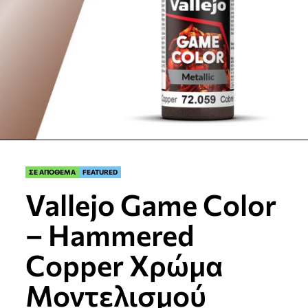
ΣΕ ΑΠΟΘΕΜΑ
FEATURED
Vallejo Game Color
– Hammered
Copper Χρώμα
Μοντελισμού