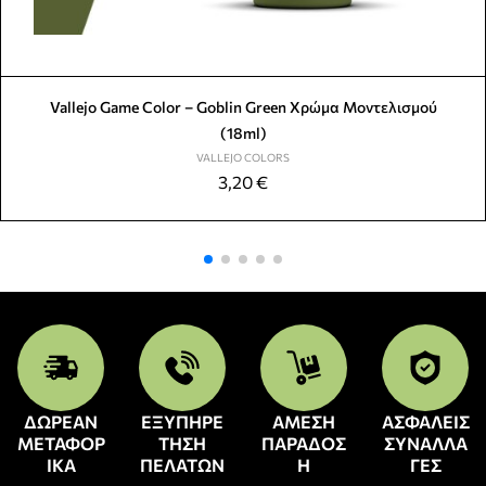
Vallejo Game Color – Goblin Green Χρώμα Μοντελισμού
(18ml)
VALLEJO COLORS
3,20
€
ΔΩΡΕΑΝ
ΕΞΥΠΗΡΕ
ΑΜΕΣΗ
ΑΣΦΑΛΕΙΣ
ΜΕΤΑΦΟΡ
ΤΗΣΗ
ΠΑΡΑΔΟΣ
ΣΥΝΑΛΛΑ
ΙΚΑ
ΠΕΛΑΤΩΝ
Η
ΓΕΣ