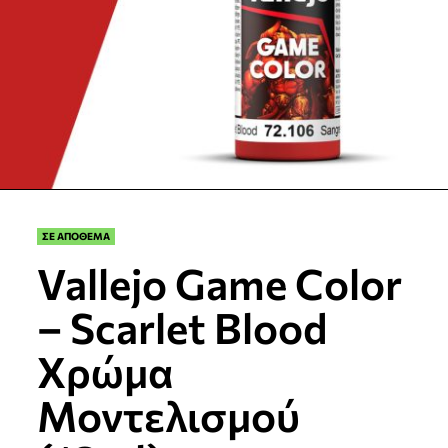
ΣΕ ΑΠΟΘΕΜΑ
Vallejo Game Color
– Scarlet Blood
Χρώμα
Μοντελισμού