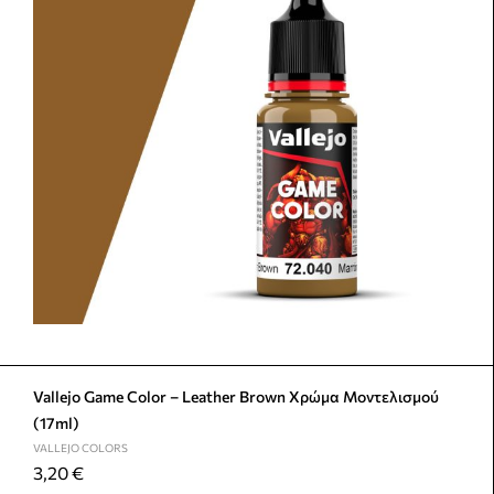
Vallejo Game Color – Leather Brown Χρώμα Μοντελισμού
(17ml)
VALLEJO COLORS
3,20
€