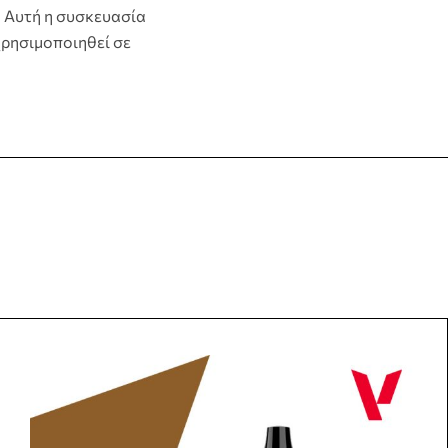
ο. Αυτή η συσκευασία
 χρησιμοποιηθεί σε