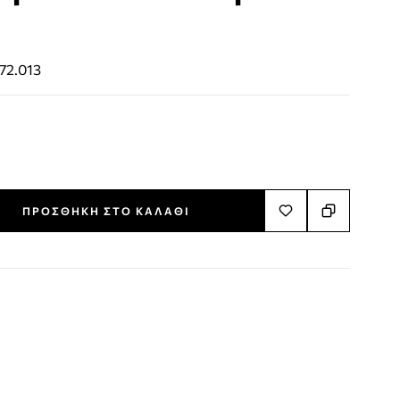
72.013
ΠΡΟΣΘΉΚΗ ΣΤΟ ΚΑΛΆΘΙ