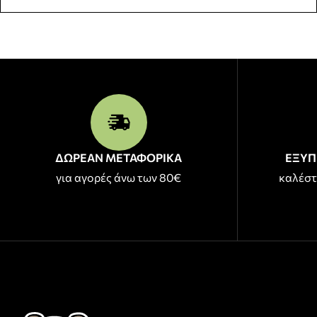
ΔΩΡΕΑΝ ΜΕΤΑΦΟΡΙΚΑ
ΕΞΥΠ
για αγορές άνω των 80€
καλέστ