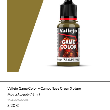
Vallejo Game Color – Camouflage Green Χρώμα
Μοντελισμού (18ml)
VALLEJO COLORS
3,20
€