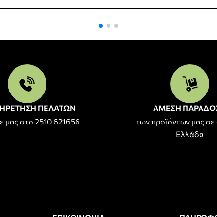
ΗΡΕΤΗΣΗ ΠΕΛΑΤΩΝ
ΑΜΕΣΗ ΠΑΡΑΔΟ
ε μας στο 2510 621656
των προϊόντων μας σε 
Ελλάδα