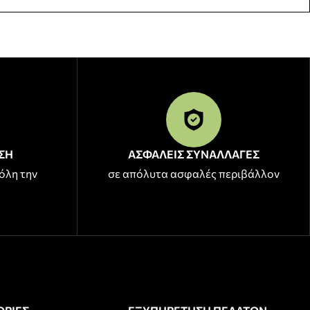
ΣΗ
ΑΣΦΑΛΕΙΣ ΣΥΝΑΛΛΑΓΕΣ
όλη την
σε απόλυτα ασφαλές περιβάλλον