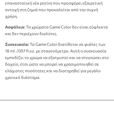
επαναστατική νέα ρητίνη που προσφέρει εξαιρετική
αντοχή στη ζημιά που προκαλείται από την συχνή
χρήση.
Ασφάλεια:
Τα χρώματα Game Color δεν είναι εύφλεκτα
και δεν περιέχουν διαλύτες.
Συσκευασία:
Τα Game Color διατίθεται σε φιάλες των
18 ml ./057 fl.oz. με σταγονόμετρο. Αυτή η συσκευασία
εμποδίζει το χρώμα να εξατμιστεί και να στεγνώσει στο
δοχείο, έτσι ώστε να μπορεί να χρησιμοποιηθεί σε
ελάχιστες ποσότητες και να διατηρηθεί για μεγάλο
χρονικό διάστημα.