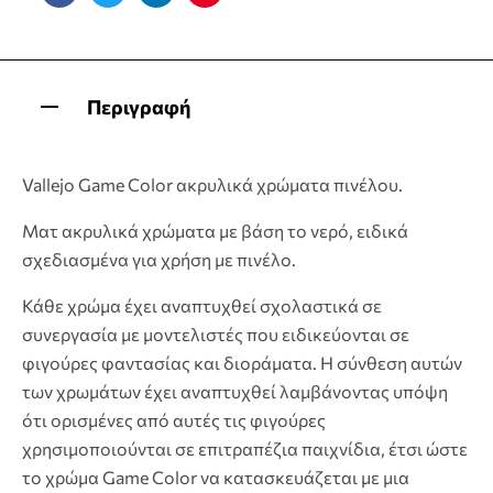
Facebook
Twitter
Linkedin
Pinterest
Περιγραφή
Vallejo Game Color ακρυλικά χρώματα πινέλου.
Ματ ακρυλικά χρώματα με βάση το νερό, ειδικά
σχεδιασμένα για χρήση με πινέλο.
Κάθε χρώμα έχει αναπτυχθεί σχολαστικά σε
συνεργασία με μοντελιστές που ειδικεύονται σε
φιγούρες φαντασίας και διοράματα. Η σύνθεση αυτών
των χρωμάτων έχει αναπτυχθεί λαμβάνοντας υπόψη
ότι ορισμένες από αυτές τις φιγούρες
χρησιμοποιούνται σε επιτραπέζια παιχνίδια, έτσι ώστε
το χρώμα Game Color να κατασκευάζεται με μια