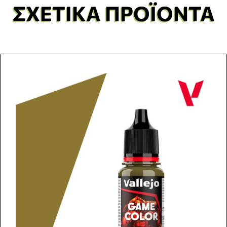
ΣΧΕΤΙΚΆ ΠΡΟΪΌΝΤΑ