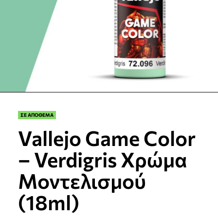
ΣΕ ΑΠΟΘΕΜΑ
Vallejo Game Color
– Verdigris Χρώμα
Μοντελισμού
(18ml)