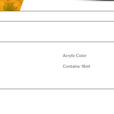
Acrylic Color
Contains: 18ml