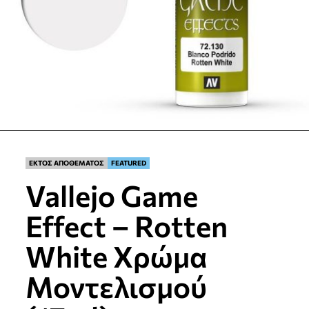
ΕΚΤΟΣ ΑΠΟΘΕΜΑΤΟΣ
FEATURED
Vallejo Game
Effect – Rotten
White Χρώμα
Μοντελισμού