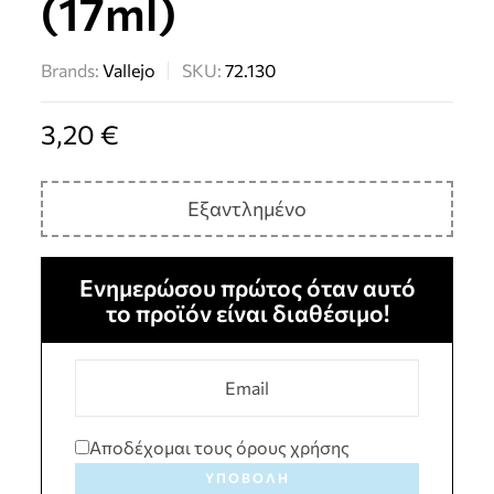
(17ml)
Brands:
Vallejo
SKU:
72.130
3,20
€
Εξαντλημένο
Ενημερώσου πρώτος όταν αυτό
το προϊόν είναι διαθέσιμο!
Αποδέχομαι τους όρους χρήσης
ΥΠΟΒΟΛΉ