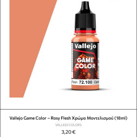
Vallejo Game Color – Rosy Flesh Χρώμα Μοντελισμού (18ml)
VALLEJO COLORS
3,20
€