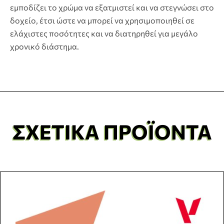
εμποδίζει το χρώμα να εξατμιστεί και να στεγνώσει στο
δοχείο, έτσι ώστε να μπορεί να χρησιμοποιηθεί σε
ελάχιστες ποσότητες και να διατηρηθεί για μεγάλο
χρονικό διάστημα.
ΣΧΕΤΙΚΆ ΠΡΟΪΌΝΤΑ