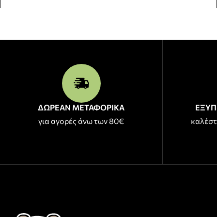
ΔΩΡΕΑΝ ΜΕΤΑΦΟΡΙΚΑ
ΕΞΥΠ
για αγορές άνω των 80€
καλέστ