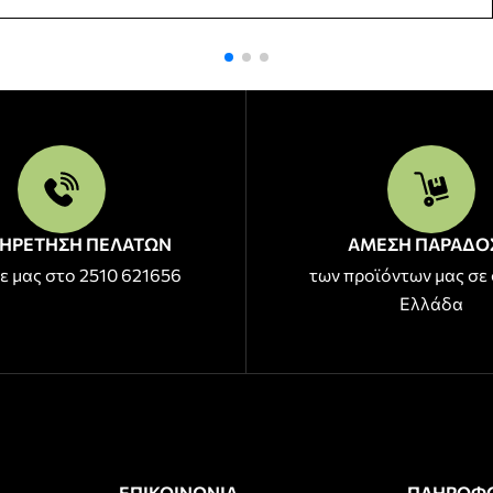
ΗΡΕΤΗΣΗ ΠΕΛΑΤΩΝ
ΑΜΕΣΗ ΠΑΡΑΔΟ
ε μας στο 2510 621656
των προϊόντων μας σε 
Ελλάδα
ΕΠΙΚΟΙΝΩΝΙΑ
ΠΛΗΡΟΦΟ