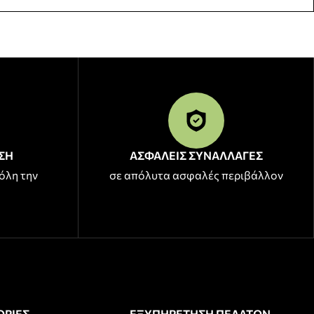
ΣΗ
ΑΣΦΑΛΕΙΣ ΣΥΝΑΛΛΑΓΕΣ
όλη την
σε απόλυτα ασφαλές περιβάλλον
ΡΙΕΣ
ΕΞΥΠΗΡΕΤΗΣΗ ΠΕΛΑΤΩΝ