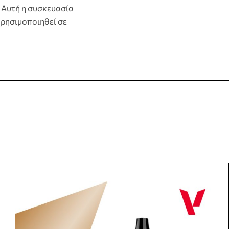
. Αυτή η συσκευασία
 χρησιμοποιηθεί σε