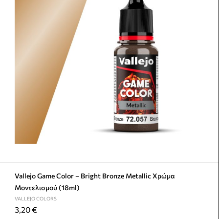
Vallejo Game Color – Bright Bronze Metallic Χρώμα
Μοντελισμού (18ml)
VALLEJO COLORS
3,20
€