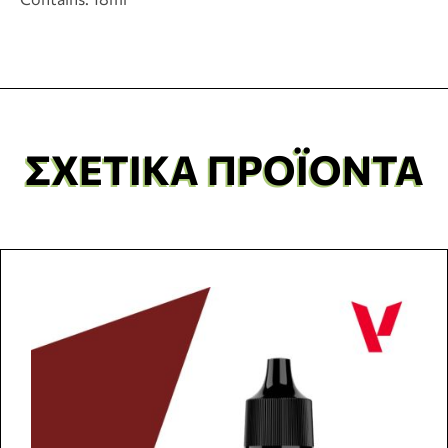
ΣΧΕΤΙΚΆ ΠΡΟΪΌΝΤΑ