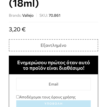
(18ml)
Brands:
Vallejo
SKU:
70.861
3,20
€
Εξαντλημένο
Ενημερώσου πρώτος όταν αυτό
το προϊόν είναι διαθέσιμο!
Αποδέχομαι τους όρους χρήσης
ΥΠΟΒΟΛΉ