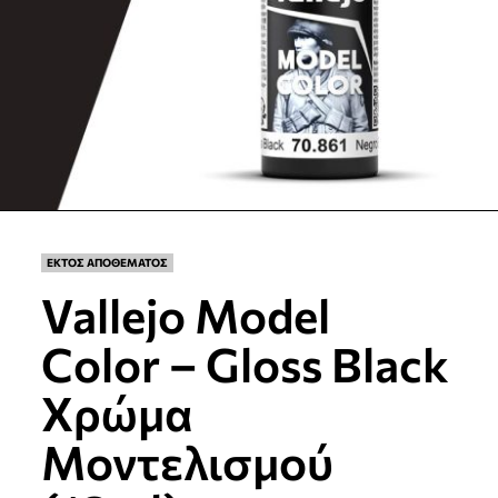
ΕΚΤΟΣ ΑΠΟΘΕΜΑΤΟΣ
Vallejo Model
Color – Gloss Black
Χρώμα
Μοντελισμού