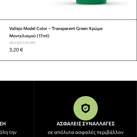
Vallejo Model Color – Transparent Green Χρώμα
Μοντελισμού (17ml)
VALLEJO COLORS
3,20
€
ΣΗ
ΑΣΦΑΛΕΙΣ ΣΥΝΑΛΛΑΓΕΣ
όλη την
σε απόλυτα ασφαλές περιβάλλον