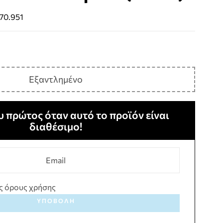
70.951
Εξαντλημένο
 πρώτος όταν αυτό το προϊόν είναι
διαθέσιμο!
ς όρους χρήσης
ΥΠΟΒΟΛΉ