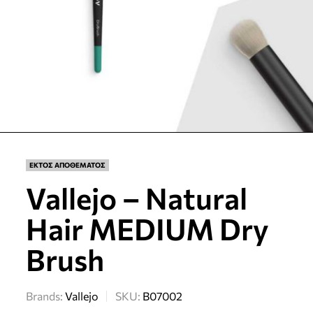
ΕΚΤΟΣ ΑΠΟΘΕΜΑΤΟΣ
Vallejo – Natural
Hair MEDIUM Dry
Brush
Brands:
Vallejo
SKU:
B07002