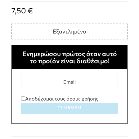
7,50
€
Εξαντλημένο
Ενημερώσου πρώτος όταν αυτό
το προϊόν είναι διαθέσιμο!
Αποδέχομαι τους όρους χρήσης
ΥΠΟΒΟΛΉ