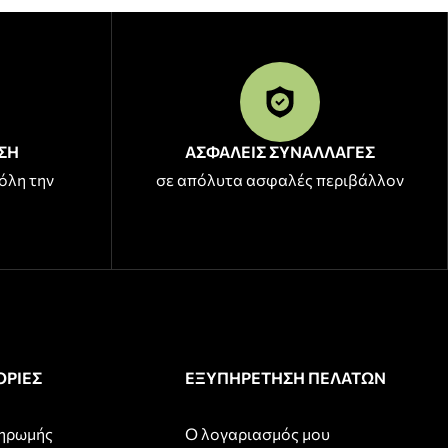
ΣΗ
ΑΣΦΑΛΕΙΣ ΣΥΝΑΛΛΑΓΕΣ
όλη την
σε απόλυτα ασφαλές περιβάλλον
ΡΙΕΣ
ΕΞΥΠΗΡΕΤΗΣΗ ΠΕΛΑΤΩΝ
ληρωμής
Ο λογαριασμός μου