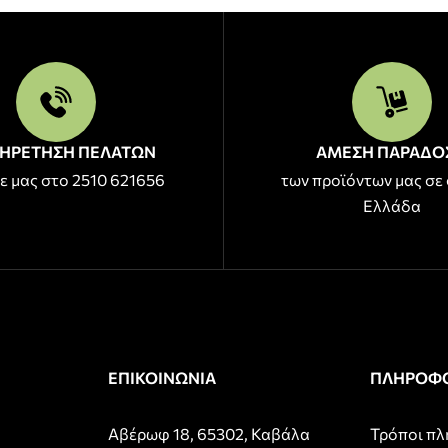
ΗΡΕΤΗΣΗ ΠΕΛΑΤΩΝ
ΑΜΕΣΗ ΠΑΡΑΔΟ
ε μας στο 2510 621656
των προϊόντων μας σε 
Ελλάδα
ΕΠΙΚΟΙΝΩΝΙΑ
ΠΛΗΡΟΦΟ
Αβέρωφ 18, 65302, Καβάλα
Τρόποι π