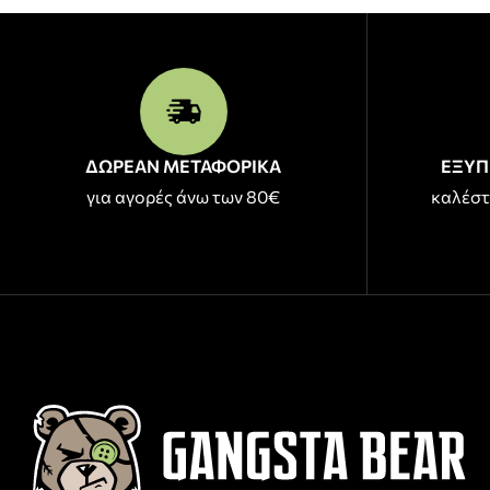
ΔΩΡΕΑΝ ΜΕΤΑΦΟΡΙΚΑ
ΕΞΥΠ
για αγορές άνω των 80€
καλέστ