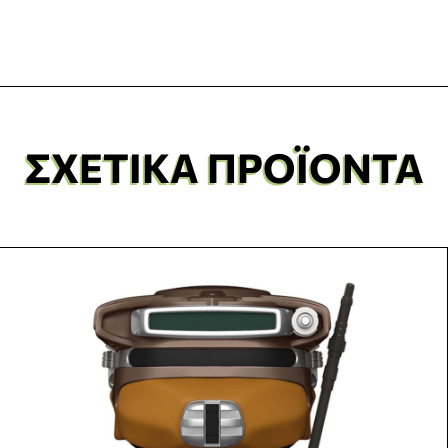
ΣΧΕΤΙΚΆ ΠΡΟΪΌΝΤΑ