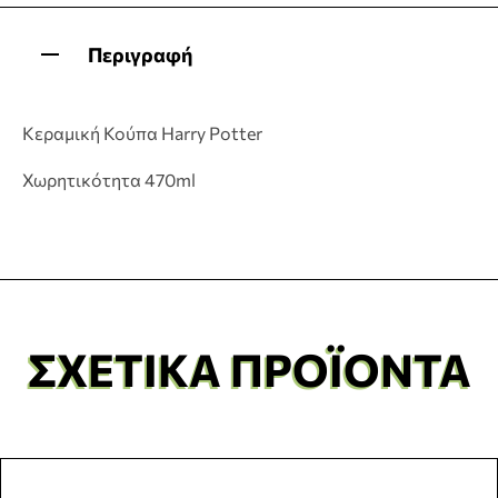
Περιγραφή
Κεραμική Κούπα Harry Potter
Χωρητικότητα 470ml
ΣΧΕΤΙΚΆ ΠΡΟΪΌΝΤΑ