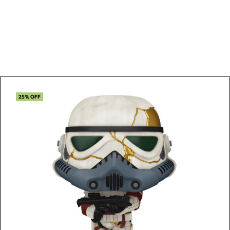
25% OFF