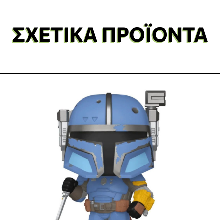
ΣΧΕΤΙΚΆ ΠΡΟΪΌΝΤΑ