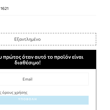
1621
Εξαντλημένο
 πρώτος όταν αυτό το προϊόν είναι
διαθέσιμο!
ς όρους χρήσης
ΥΠΟΒΟΛΉ