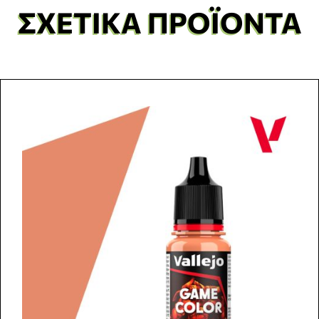
ΣΧΕΤΙΚΆ ΠΡΟΪΌΝΤΑ