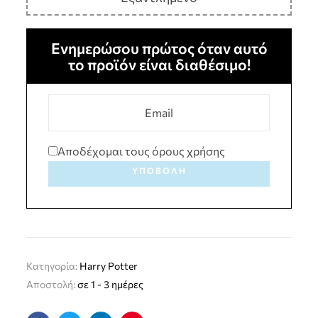
Ενημερώσου πρώτος όταν αυτό
το προϊόν είναι διαθέσιμο!
Αποδέχομαι τους όρους χρήσης
ΥΠΟΒΟΛΉ
Κατηγορία:
Harry Potter
Αποστολή:
σε 1 - 3 ημέρες