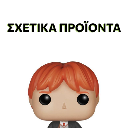
ΣΧΕΤΙΚΆ ΠΡΟΪΌΝΤΑ