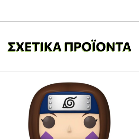
ΣΧΕΤΙΚΆ ΠΡΟΪΌΝΤΑ