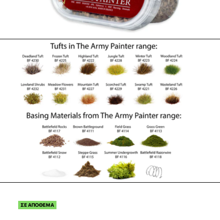
ΣΕ ΑΠΟΘΕΜΑ