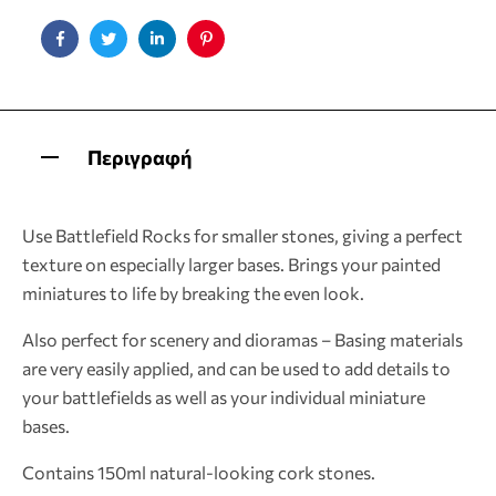
Facebook
Twitter
Linkedin
Pinterest
Περιγραφή
Use Battlefield Rocks for smaller stones, giving a perfect
texture on especially larger bases. Brings your painted
miniatures to life by breaking the even look.
Also perfect for scenery and dioramas – Basing materials
are very easily applied, and can be used to add details to
your battlefields as well as your individual miniature
bases.
Contains 150ml natural-looking cork stones.