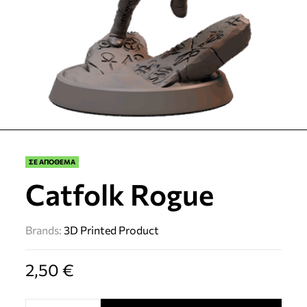
ΣΕ ΑΠΟΘΕΜΑ
Catfolk Rogue
Brands:
3D Printed Product
2,50
€