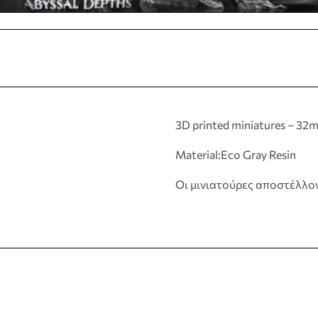
3D printed miniatures – 32
Material:Eco Gray Resin
Οι μινιατούρες αποστέλλο