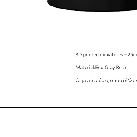
3D printed miniatures – 25
Material:Eco Gray Resin
Οι μινιατούρες αποστέλλο