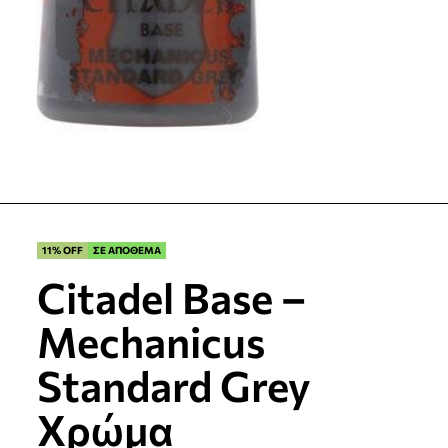
11% OFF
ΣΕ ΑΠΟΘΕΜΑ
Citadel Base –
Mechanicus
Standard Grey
Χρώμα