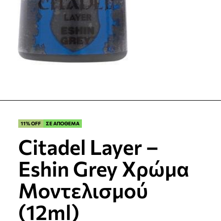
11% OFF
ΣΕ ΑΠΟΘΕΜΑ
Citadel Layer –
Eshin Grey Χρώμα
Μοντελισμού
(12ml)