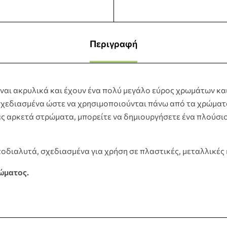
Περιγραφή
ίναι ακρυλικά και έχουν ένα πολύ μεγάλο εύρος χρωμάτων και
ι σχεδιασμένα ώστε να χρησιμοποιούνται πάνω από τα χρώματα
ς αρκετά στρώματα, μπορείτε να δημιουργήσετε ένα πλούσιο
οδιαλυτά, σχεδιασμένα για χρήση σε πλαστικές, μεταλλικές ή
ρώματος.