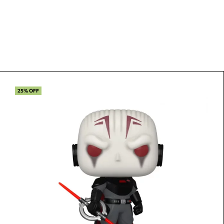
25% OFF