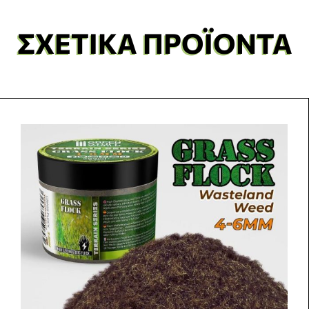
ΣΧΕΤΙΚΆ ΠΡΟΪΌΝΤΑ