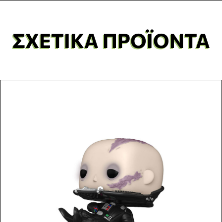
ΣΧΕΤΙΚΆ ΠΡΟΪΌΝΤΑ