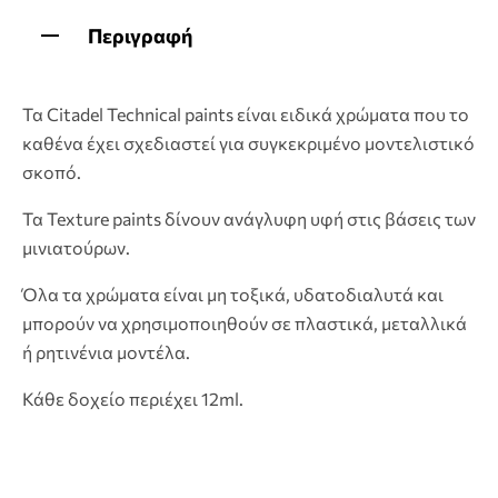
Περιγραφή
Τα Citadel Technical paints είναι ειδικά χρώματα που το
καθένα έχει σχεδιαστεί για συγκεκριμένο μοντελιστικό
σκοπό.
Τα Texture paints δίνουν ανάγλυφη υφή στις βάσεις των
μινιατούρων.
Όλα τα χρώματα είναι μη τοξικά, υδατοδιαλυτά και
μπορούν να χρησιμοποιηθούν σε πλαστικά, μεταλλικά
ή ρητινένια μοντέλα.
Κάθε δοχείο περιέχει 12ml.