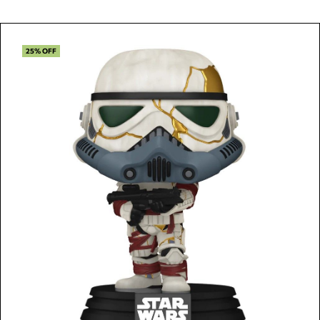
25% OFF