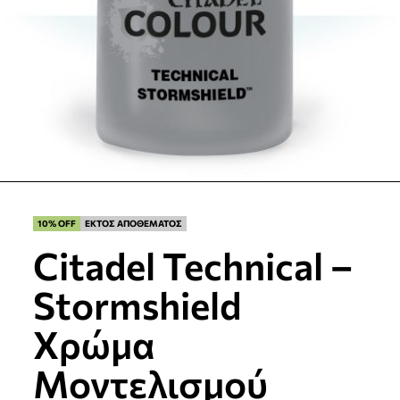
10% OFF
ΕΚΤΟΣ ΑΠΟΘΕΜΑΤΟΣ
Citadel Technical –
Stormshield
Χρώμα
Μοντελισμού