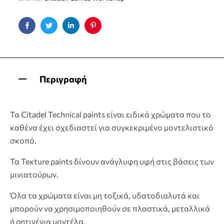
Facebook
Twitter
Linkedin
Pinterest
Περιγραφή
Τα Citadel Technical paints είναι ειδικά χρώματα που το
καθένα έχει σχεδιαστεί για συγκεκριμένο μοντελιστικό
σκοπό.
Τα Texture paints δίνουν ανάγλυφη υφή στις βάσεις των
μινιατούρων.
Όλα τα χρώματα είναι μη τοξικά, υδατοδιαλυτά και
μπορούν να χρησιμοποιηθούν σε πλαστικά, μεταλλικά
ή ρητινένια μοντέλα.