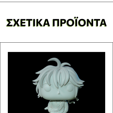
ΣΧΕΤΙΚΆ ΠΡΟΪΌΝΤΑ