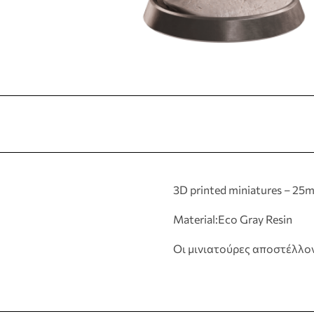
3D printed miniatures – 25
Material:Eco Gray Resin
Οι μινιατούρες αποστέλλο