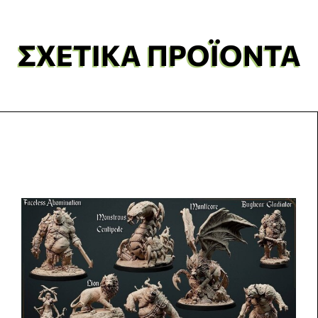
ΣΧΕΤΙΚΆ ΠΡΟΪΌΝΤΑ