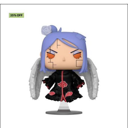
25% OFF