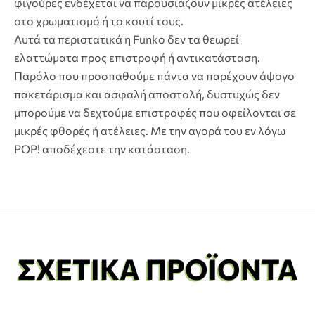
φιγούρες ενδέχεται να παρουσιάζουν μικρές ατέλειες
στο χρωματισμό ή το κουτί τους.
Αυτά τα περιστατικά η Funko δεν τα θεωρεί
ελαττώματα προς επιστροφή ή αντικατάσταση.
Παρόλο που προσπαθούμε πάντα να παρέχουν άψογο
πακετάρισμα και ασφαλή αποστολή, δυστυχώς δεν
μπορούμε να δεχτούμε επιστροφές που οφείλονται σε
μικρές φθορές ή ατέλειες. Με την αγορά του εν λόγω
POP! αποδέχεστε την κατάσταση.
ΣΧΕΤΙΚΆ ΠΡΟΪΌΝΤΑ