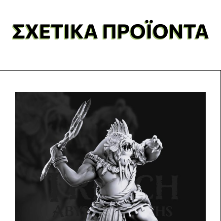
ΣΧΕΤΙΚΆ ΠΡΟΪΌΝΤΑ