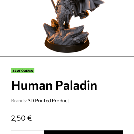
ΣΕ ΑΠΟΘΕΜΑ
Human Paladin
Brands:
3D Printed Product
2,50
€