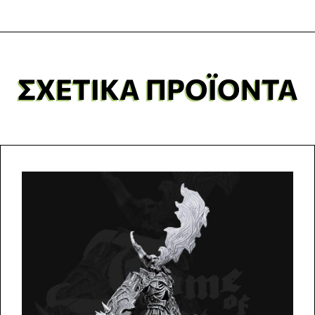
ΣΧΕΤΙΚΆ ΠΡΟΪΌΝΤΑ