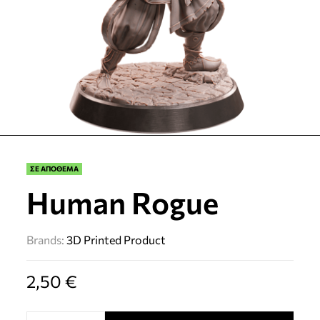
ΣΕ ΑΠΟΘΕΜΑ
Human Rogue
Brands:
3D Printed Product
2,50
€