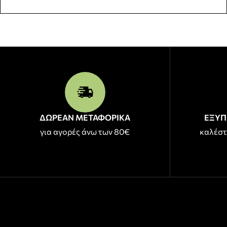
ΔΩΡΕΑΝ ΜΕΤΑΦΟΡΙΚΑ
ΕΞΥΠ
για αγορές άνω των 80€
καλέστ