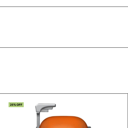
25% OFF