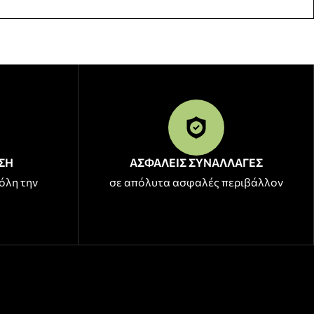
ΣΗ
ΑΣΦΑΛΕΙΣ ΣΥΝΑΛΛΑΓΕΣ
όλη την
σε απόλυτα ασφαλές περιβάλλον