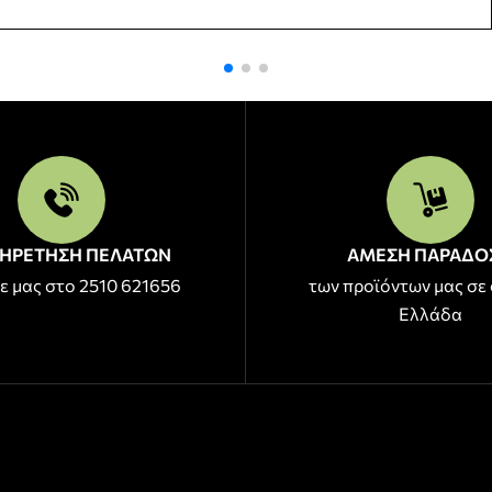
ΗΡΕΤΗΣΗ ΠΕΛΑΤΩΝ
ΑΜΕΣΗ ΠΑΡΑΔΟ
ε μας στο 2510 621656
των προϊόντων μας σε 
Ελλάδα