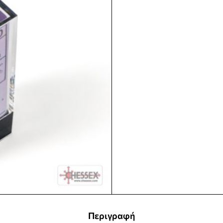
Περιγραφή