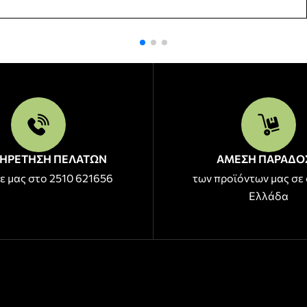
ΗΡΕΤΗΣΗ ΠΕΛΑΤΩΝ
ΑΜΕΣΗ ΠΑΡΑΔΟ
ε μας στο 2510 621656
των προϊόντων μας σε 
Ελλάδα