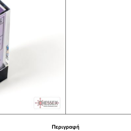
Περιγραφή