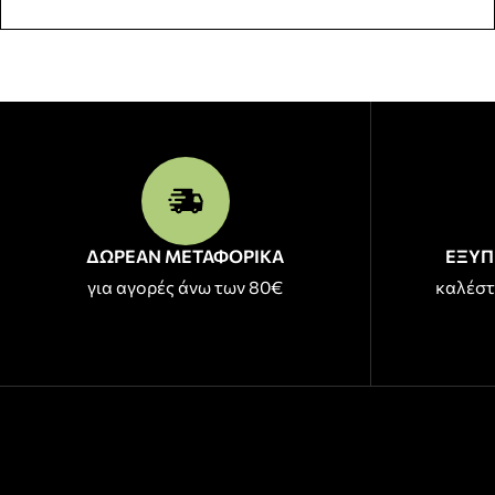
ΔΩΡΕΑΝ ΜΕΤΑΦΟΡΙΚΑ
ΕΞΥΠ
για αγορές άνω των 80€
καλέστ