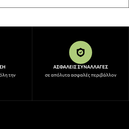
ΣΗ
ΑΣΦΑΛΕΙΣ ΣΥΝΑΛΛΑΓΕΣ
όλη την
σε απόλυτα ασφαλές περιβάλλον