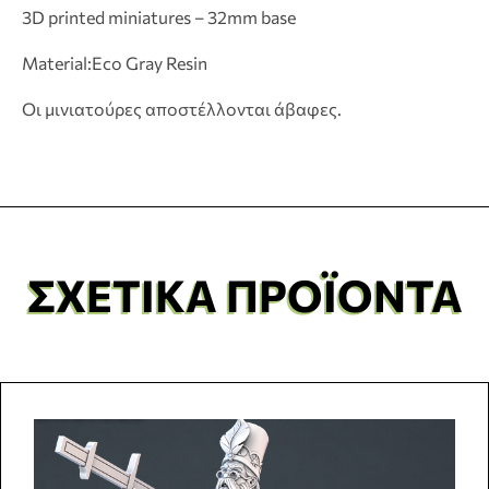
3D printed miniatures – 32mm base
Material:Eco Gray Resin
Οι μινιατούρες αποστέλλονται άβαφες.
ΣΧΕΤΙΚΆ ΠΡΟΪΌΝΤΑ