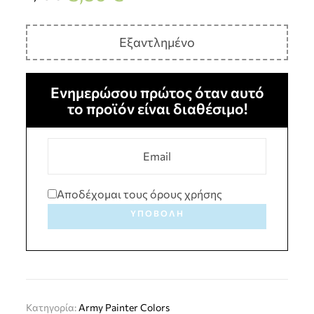
Εξαντλημένο
Ενημερώσου πρώτος όταν αυτό
το προϊόν είναι διαθέσιμο!
Αποδέχομαι τους όρους χρήσης
ΥΠΟΒΟΛΉ
Κατηγορία:
Army Painter Colors