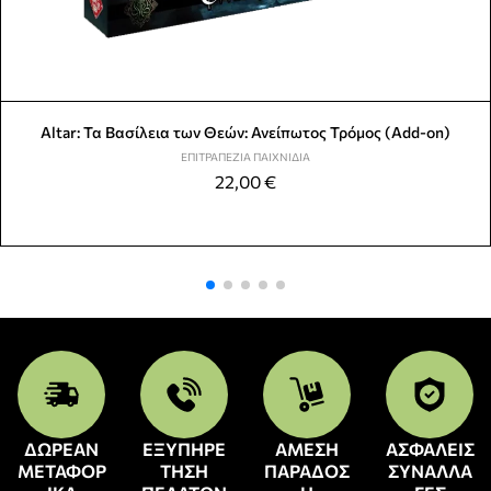
Altar: Τα Βασίλεια των Θεών: Ανείπωτος Τρόμος (Add-on)
ΕΠΙΤΡΑΠΈΖΙΑ ΠΑΙΧΝΊΔΙΑ
22,00
€
ΔΩΡΕΑΝ
ΕΞΥΠΗΡΕ
ΑΜΕΣΗ
ΑΣΦΑΛΕΙΣ
ΜΕΤΑΦΟΡ
ΤΗΣΗ
ΠΑΡΑΔΟΣ
ΣΥΝΑΛΛΑ