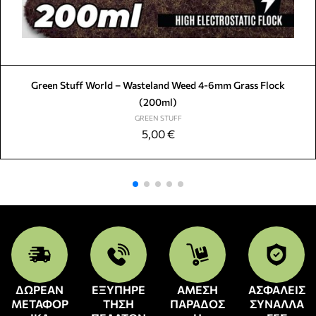
Green Stuff World – Wasteland Weed 4-6mm Grass Flock
(200ml)
GREEN STUFF
5,00
€
ΔΩΡΕΑΝ
ΕΞΥΠΗΡΕ
ΑΜΕΣΗ
ΑΣΦΑΛΕΙΣ
ΜΕΤΑΦΟΡ
ΤΗΣΗ
ΠΑΡΑΔΟΣ
ΣΥΝΑΛΛΑ