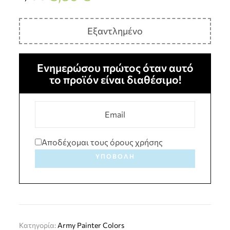
Εξαντλημένο
Ενημερώσου πρώτος όταν αυτό
το προϊόν είναι διαθέσιμο!
Αποδέχομαι τους όρους χρήσης
ΥΠΟΒΟΛΉ
Κατηγορία:
Army Painter Colors