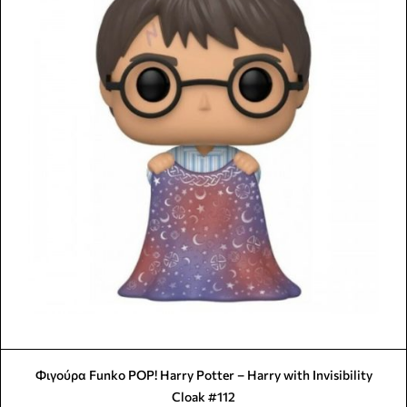
Φιγούρα Funko POP! Harry Potter – Harry with Invisibility
Cloak #112